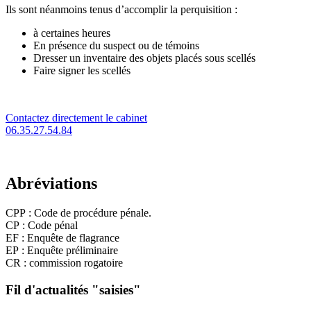
Ils sont néanmoins tenus d’accomplir la perquisition :
à certaines heures
En présence du suspect ou de témoins
Dresser un inventaire des objets placés sous scellés
Faire signer les scellés
Contactez directement le cabinet
06.35.27.54.84
Abréviations
CPP : Code de procédure pénale.
CP : Code pénal
EF : Enquête de flagrance
EP : Enquête préliminaire
CR : commission rogatoire
Fil d'actualités "saisies"