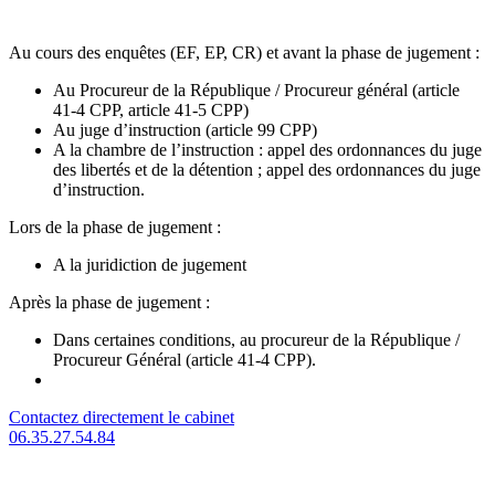
Au cours des enquêtes (EF, EP, CR) et avant la phase de jugement :
Au Procureur de la République / Procureur général (article
41-4 CPP, article 41-5 CPP)
Au juge d’instruction (article 99 CPP)
A la chambre de l’instruction : appel des ordonnances du juge
des libertés et de la détention ; appel des ordonnances du juge
d’instruction.
Lors de la phase de jugement :
A la juridiction de jugement
Après la phase de jugement :
Dans certaines conditions, au procureur de la République /
Procureur Général (article 41-4 CPP).
Contactez directement le cabinet
06.35.27.54.84