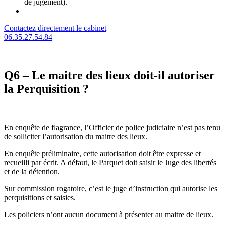
de jugement).
Contactez directement le cabinet
06.35.27.54.84
Q6 – Le maitre des lieux doit-il autoriser
la Perquisition ?
En enquête de flagrance, l’Officier de police judiciaire n’est pas tenu
de solliciter l’autorisation du maitre des lieux.
En enquête préliminaire, cette autorisation doit être expresse et
recueilli par écrit. A défaut, le Parquet doit saisir le Juge des libertés
et de la détention.
Sur commission rogatoire, c’est le juge d’instruction qui autorise les
perquisitions et saisies.
Les policiers n’ont aucun document à présenter au maitre de lieux.