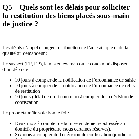
Q5 – Quels sont les délais pour solliciter
la restitution des biens placés sous-main
de justice ?
Les délais d’appel changent en fonction de l’acte attaqué et de la
qualité du demandeur :
Le suspect (EF, EP), le mis en examen ou le condamné disposent
d’un délai de
10 jours à compter de la notification de l’ordonnance de saisie
10 jours à compter de la notification de l’ordonnance de refus
de restitution
10 jours (délai de droit commun) à compter de la décision de
confiscation
Le propriétaire/tiers de bonne foi :
Deux mois à compter de la mise en demeure adressée au
domicile du propriétaire (sous certaines réserves).
Six mois à compter de la décision de confiscation (juridiction