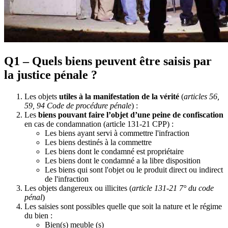
Q1 – Quels biens peuvent être saisis par
la justice pénale ?
Les objets
utiles à la manifestation de la vérité
(
articles 56,
59, 94 Code de procédure pénale
) :
Les
biens pouvant faire l’objet d’une peine de confiscation
en cas de condamnation (article 131-21 CPP) :
Les biens ayant servi à commettre l'infraction
Les biens destinés à la commettre
Les biens dont le condamné est propriétaire
Les biens dont le condamné a la libre disposition
Les biens qui sont l'objet ou le produit direct ou indirect
de l'infraction
Les objets dangereux ou illicites (
article 131-21 7° du code
pénal
)
Les saisies sont possibles quelle que soit la nature et le régime
du bien :
Bien(s) meuble (s)