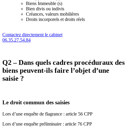
Biens Immeuble (s)
Bien divis ou indivis
Créances, valeurs mobilières
Droits incorporels et droits réels
Contactez directement le cabinet
06.35.27.54.84
Q2 – Dans quels cadres procéduraux des
biens peuvent-ils faire l’objet d’une
saisie ?
Le droit commun des saisies
Lors d’une enquête de flagrance : article 56 CPP
Lors d’une enquête préliminaire : article 76 CPP