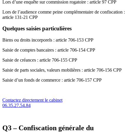
Lors d’une enquête sur commission rogatoire : article 97 CPP
Lors de l’audience comme peine complémentaire de confiscation :
article 131-21 CPP
Quelques saisies particulières
Biens ou droits incorporels : article 706-153 CPP
Saisie de comptes bancaires : article 706-154 CPP
Saisie de créances : article 706-155 CPP
Saisie de parts sociales, valeurs mobilières : article 706-156 CPP
Saisie d’un fonds de commerce : article 706-157 CPP
Contactez directement le cabinet
06.35.27.54.84
Q3 – Confiscation générale du